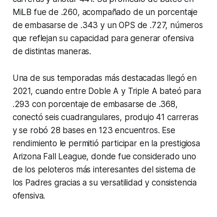
MiLB fue de .260, acompañado de un porcentaje
de embasarse de .343 y un OPS de .727, números
que reflejan su capacidad para generar ofensiva
de distintas maneras.
Una de sus temporadas más destacadas llegó en
2021, cuando entre Doble A y Triple A bateó para
.293 con porcentaje de embasarse de .368,
conectó seis cuadrangulares, produjo 41 carreras
y se robó 28 bases en 123 encuentros. Ese
rendimiento le permitió participar en la prestigiosa
Arizona Fall League, donde fue considerado uno
de los peloteros más interesantes del sistema de
los Padres gracias a su versatilidad y consistencia
ofensiva.