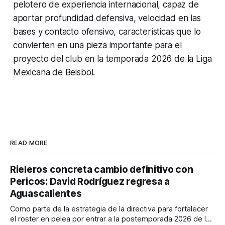
pelotero de experiencia internacional, capaz de
aportar profundidad defensiva, velocidad en las
bases y contacto ofensivo, características que lo
convierten en una pieza importante para el
proyecto del club en la temporada 2026 de la Liga
Mexicana de Beisbol.
READ MORE
Rieleros concreta cambio definitivo con
Pericos: David Rodríguez regresa a
Aguascalientes
Como parte de la estrategia de la directiva para fortalecer
el roster en pelea por entrar a la postemporada 2026 de la