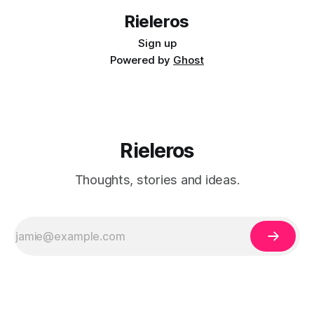
Rieleros
Sign up
Powered by
Ghost
Rieleros
Thoughts, stories and ideas.