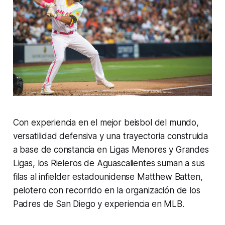
Con experiencia en el mejor beisbol del mundo,
versatilidad defensiva y una trayectoria construida
a base de constancia en Ligas Menores y Grandes
Ligas, los Rieleros de Aguascalientes suman a sus
filas al infielder estadounidense Matthew Batten,
pelotero con recorrido en la organización de los
Padres de San Diego y experiencia en MLB.