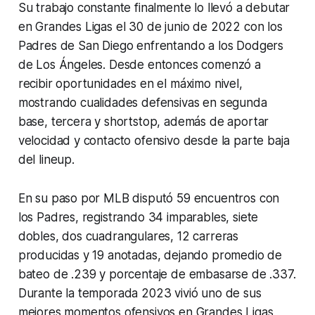
Su trabajo constante finalmente lo llevó a debutar
en Grandes Ligas el 30 de junio de 2022 con los
Padres de San Diego enfrentando a los Dodgers
de Los Ángeles. Desde entonces comenzó a
recibir oportunidades en el máximo nivel,
mostrando cualidades defensivas en segunda
base, tercera y shortstop, además de aportar
velocidad y contacto ofensivo desde la parte baja
del lineup.
En su paso por MLB disputó 59 encuentros con
los Padres, registrando 34 imparables, siete
dobles, dos cuadrangulares, 12 carreras
producidas y 19 anotadas, dejando promedio de
bateo de .239 y porcentaje de embasarse de .337.
Durante la temporada 2023 vivió uno de sus
mejores momentos ofensivos en Grandes Ligas,