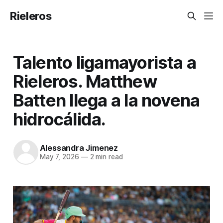
Rieleros
Talento ligamayorista a
Rieleros. Matthew
Batten llega a la novena
hidrocálida.
Alessandra Jimenez
May 7, 2026
—
2 min read