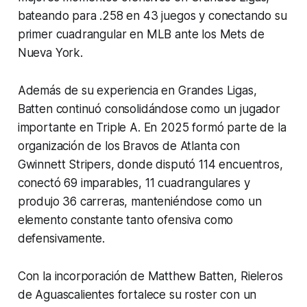
bateando para .258 en 43 juegos y conectando su
primer cuadrangular en MLB ante los Mets de
Nueva York.
Además de su experiencia en Grandes Ligas,
Batten continuó consolidándose como un jugador
importante en Triple A. En 2025 formó parte de la
organización de los Bravos de Atlanta con
Gwinnett Stripers, donde disputó 114 encuentros,
conectó 69 imparables, 11 cuadrangulares y
produjo 36 carreras, manteniéndose como un
elemento constante tanto ofensiva como
defensivamente.
Con la incorporación de Matthew Batten, Rieleros
de Aguascalientes fortalece su roster con un