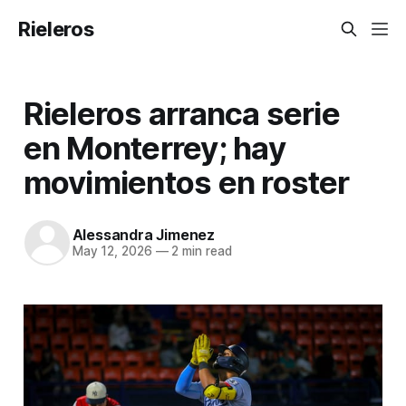
Rieleros
Rieleros arranca serie
en Monterrey; hay
movimientos en roster
Alessandra Jimenez
May 12, 2026
—
2 min read