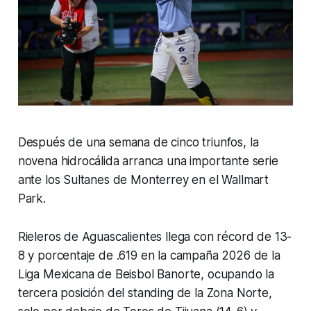
Después de una semana de cinco triunfos, la
novena hidrocálida arranca una importante serie
ante los Sultanes de Monterrey en el Wallmart
Park.
Rieleros de Aguascalientes llega con récord de 13-
8 y porcentaje de .619 en la campaña 2026 de la
Liga Mexicana de Beisbol Banorte, ocupando la
tercera posición del standing de la Zona Norte,