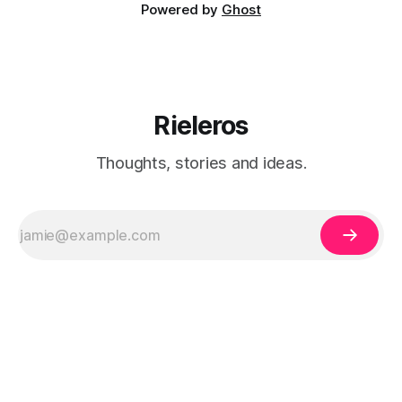
Powered by
Ghost
Rieleros
Thoughts, stories and ideas.