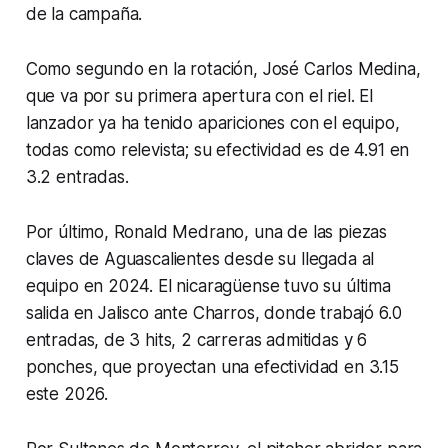
de la campaña.
Como segundo en la rotación, José Carlos Medina,
que va por su primera apertura con el riel. El
lanzador ya ha tenido apariciones con el equipo,
todas como relevista; su efectividad es de 4.91 en
3.2 entradas.
Por último, Ronald Medrano, una de las piezas
claves de Aguascalientes desde su llegada al
equipo en 2024. El nicaragüense tuvo su última
salida en Jalisco ante Charros, donde trabajó 6.0
entradas, de 3 hits, 2 carreras admitidas y 6
ponches, que proyectan una efectividad en 3.15
este 2026.