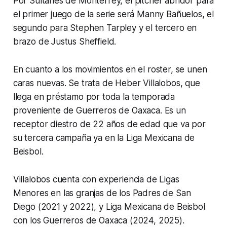
Por Sultanes de Monterrey, el pitcher abridor para
el primer juego de la serie será Manny Bañuelos, el
segundo para Stephen Tarpley y el tercero en
brazo de Justus Sheffield.
En cuanto a los movimientos en el roster, se unen
caras nuevas. Se trata de Heber Villalobos, que
llega en préstamo por toda la temporada
proveniente de Guerreros de Oaxaca. Es un
receptor diestro de 22 años de edad que va por
su tercera campaña ya en la Liga Mexicana de
Beisbol.
Villalobos cuenta con experiencia de Ligas
Menores en las granjas de los Padres de San
Diego (2021 y 2022), y Liga Mexicana de Beisbol
con los Guerreros de Oaxaca (2024, 2025).