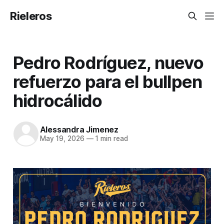
Rieleros
Pedro Rodríguez, nuevo
refuerzo para el bullpen
hidrocálido
Alessandra Jimenez
May 19, 2026
—
1 min read