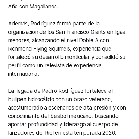
Año con Magallanes.
Además, Rodríguez formó parte de la
organización de los San Francisco Giants en ligas
menores, alcanzando el nivel Doble A con
Richmond Flying Squirrels, experiencia que
fortaleció su desarrollo monticular y consolidó su
perfil como un relevista de experiencia
internacional.
La llegada de Pedro Rodríguez fortalece el
bullpen hidrocálido con un brazo veterano,
acostumbrado a escenarios de alta presión y con
conocimiento del beisbol mexicano, buscando
aportar profundidad y liderazgo al cuerpo de
lanzadores del Riel en esta temporada 2026.