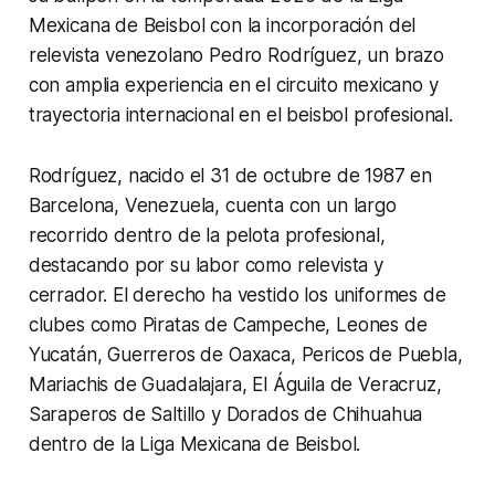
Mexicana de Beisbol con la incorporación del
relevista venezolano Pedro Rodríguez, un brazo
con amplia experiencia en el circuito mexicano y
trayectoria internacional en el beisbol profesional.
Rodríguez, nacido el 31 de octubre de 1987 en
Barcelona, Venezuela, cuenta con un largo
recorrido dentro de la pelota profesional,
destacando por su labor como relevista y
cerrador. El derecho ha vestido los uniformes de
clubes como Piratas de Campeche, Leones de
Yucatán, Guerreros de Oaxaca, Pericos de Puebla,
Mariachis de Guadalajara, El Águila de Veracruz,
Saraperos de Saltillo y Dorados de Chihuahua
dentro de la Liga Mexicana de Beisbol.