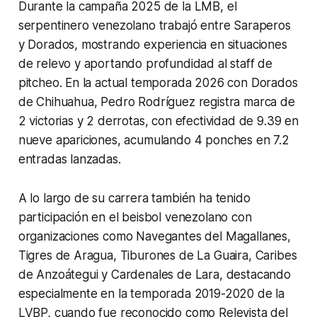
Durante la campaña 2025 de la LMB, el
serpentinero venezolano trabajó entre Saraperos
y Dorados, mostrando experiencia en situaciones
de relevo y aportando profundidad al staff de
pitcheo. En la actual temporada 2026 con Dorados
de Chihuahua, Pedro Rodríguez registra marca de
2 victorias y 2 derrotas, con efectividad de 9.39 en
nueve apariciones, acumulando 4 ponches en 7.2
entradas lanzadas.
A lo largo de su carrera también ha tenido
participación en el beisbol venezolano con
organizaciones como Navegantes del Magallanes,
Tigres de Aragua, Tiburones de La Guaira, Caribes
de Anzoátegui y Cardenales de Lara, destacando
especialmente en la temporada 2019-2020 de la
LVBP, cuando fue reconocido como Relevista del